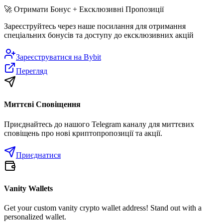
🚀
Отримати Бонус + Ексклюзивні Пропозиції
Зареєструйтесь через наше посилання для отримання
спеціальних бонусів та доступу до ексклюзивних акцій
Зареєструватися на
Bybit
Перегляд
Миттєві Сповіщення
Приєднайтесь до нашого Telegram каналу для миттєвих
сповіщень про нові криптопропозиції та акції.
Приєднатися
Vanity Wallets
Get your custom vanity crypto wallet address! Stand out with a
personalized wallet.