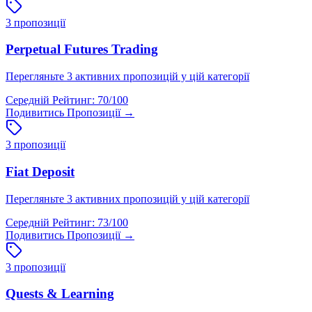
3
пропозиції
Perpetual Futures Trading
Перегляньте 3 активних пропозицій у цій категорії
Середній Рейтинг
:
70
/100
Подивитись Пропозиції
→
3
пропозиції
Fiat Deposit
Перегляньте 3 активних пропозицій у цій категорії
Середній Рейтинг
:
73
/100
Подивитись Пропозиції
→
3
пропозиції
Quests & Learning