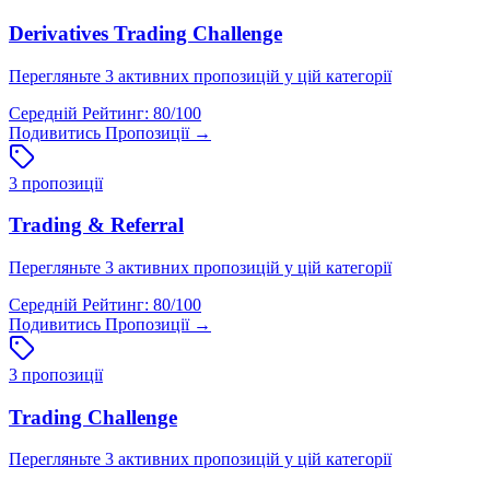
Derivatives Trading Challenge
Перегляньте 3 активних пропозицій у цій категорії
Середній Рейтинг
:
80
/100
Подивитись Пропозиції
→
3
пропозиції
Trading & Referral
Перегляньте 3 активних пропозицій у цій категорії
Середній Рейтинг
:
80
/100
Подивитись Пропозиції
→
3
пропозиції
Trading Challenge
Перегляньте 3 активних пропозицій у цій категорії