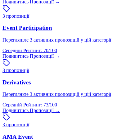
Подивитись Пропозиції
→
3
пропозиції
Event Participation
Перегляньте 3 активних пропозицій у цій категорії
Середній Рейтинг
:
70
/100
Подивитись Пропозиції
→
3
пропозиції
Derivatives
Перегляньте 3 активних пропозицій у цій категорії
Середній Рейтинг
:
73
/100
Подивитись Пропозиції
→
3
пропозиції
AMA Event