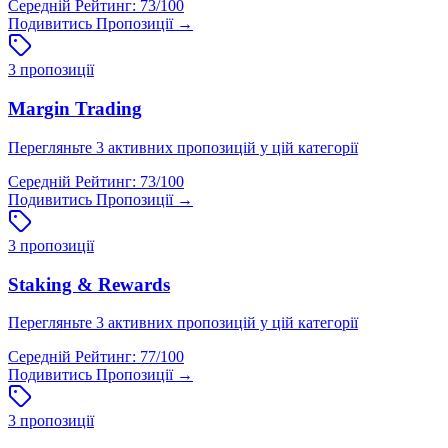
Середній Рейтинг
:
73
/100
Подивитись Пропозиції
→
3
пропозиції
Margin Trading
Перегляньте 3 активних пропозицій у цій категорії
Середній Рейтинг
:
73
/100
Подивитись Пропозиції
→
3
пропозиції
Staking & Rewards
Перегляньте 3 активних пропозицій у цій категорії
Середній Рейтинг
:
77
/100
Подивитись Пропозиції
→
3
пропозиції