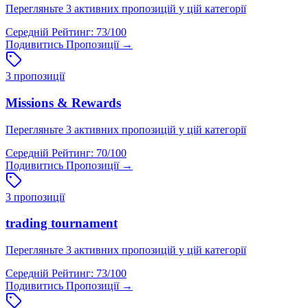
Перегляньте 3 активних пропозицій у цій категорії
Середній Рейтинг
:
73
/100
Подивитись Пропозиції
→
3
пропозиції
Missions & Rewards
Перегляньте 3 активних пропозицій у цій категорії
Середній Рейтинг
:
70
/100
Подивитись Пропозиції
→
3
пропозиції
trading tournament
Перегляньте 3 активних пропозицій у цій категорії
Середній Рейтинг
:
73
/100
Подивитись Пропозиції
→