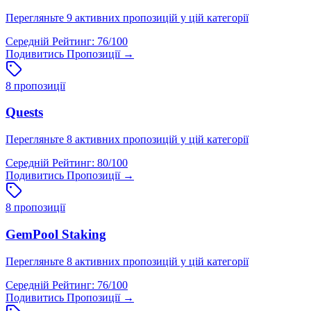
Перегляньте 9 активних пропозицій у цій категорії
Середній Рейтинг
:
76
/100
Подивитись Пропозиції
→
8
пропозиції
Quests
Перегляньте 8 активних пропозицій у цій категорії
Середній Рейтинг
:
80
/100
Подивитись Пропозиції
→
8
пропозиції
GemPool Staking
Перегляньте 8 активних пропозицій у цій категорії
Середній Рейтинг
:
76
/100
Подивитись Пропозиції
→