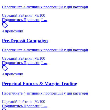
Перегляньте 4 активних пропозицій у цій категорії
Середній Рейтинг
:
78
/100
Подивитись Пропозиції
→
4
пропозиції
Pre-Deposit Campaign
Перегляньте 4 активних пропозицій у цій категорії
Середній Рейтинг
:
78
/100
Подивитись Пропозиції
→
4
пропозиції
Perpetual Futures & Margin Trading
Перегляньте 4 активних пропозицій у цій категорії
Середній Рейтинг
:
70
/100
Подивитись Пропозиції
→