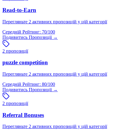
Read-to-Earn
Перегляньте 2 активних пропозицій у цій категорії
Середній Рейтинг
:
70
/100
Подивитись Пропозиції
→
2
пропозиції
puzzle competition
Перегляньте 2 активних пропозицій у цій категорії
Середній Рейтинг
:
80
/100
Подивитись Пропозиції
→
2
пропозиції
Referral Bonuses
Перегляньте 2 активних пропозицій у цій категорії