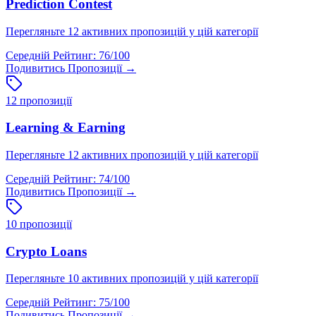
Prediction Contest
Перегляньте 12 активних пропозицій у цій категорії
Середній Рейтинг
:
76
/100
Подивитись Пропозиції
→
12
пропозиції
Learning & Earning
Перегляньте 12 активних пропозицій у цій категорії
Середній Рейтинг
:
74
/100
Подивитись Пропозиції
→
10
пропозиції
Crypto Loans
Перегляньте 10 активних пропозицій у цій категорії
Середній Рейтинг
:
75
/100
Подивитись Пропозиції
→