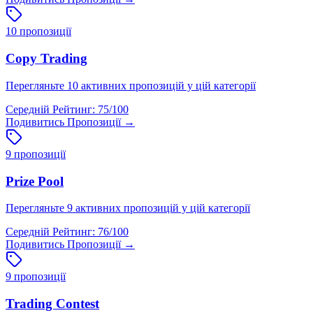
10
пропозиції
Copy Trading
Перегляньте 10 активних пропозицій у цій категорії
Середній Рейтинг
:
75
/100
Подивитись Пропозиції
→
9
пропозиції
Prize Pool
Перегляньте 9 активних пропозицій у цій категорії
Середній Рейтинг
:
76
/100
Подивитись Пропозиції
→
9
пропозиції
Trading Contest