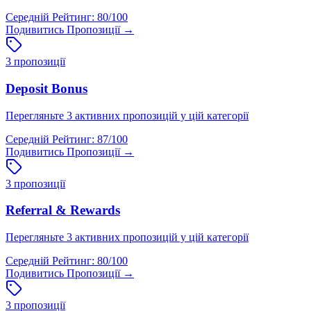
Середній Рейтинг
:
80
/100
Подивитись Пропозиції
→
3
пропозиції
Deposit Bonus
Перегляньте 3 активних пропозицій у цій категорії
Середній Рейтинг
:
87
/100
Подивитись Пропозиції
→
3
пропозиції
Referral & Rewards
Перегляньте 3 активних пропозицій у цій категорії
Середній Рейтинг
:
80
/100
Подивитись Пропозиції
→
3
пропозиції