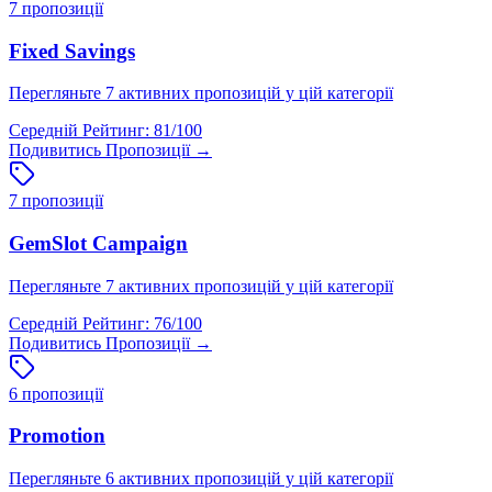
7
пропозиції
Fixed Savings
Перегляньте 7 активних пропозицій у цій категорії
Середній Рейтинг
:
81
/100
Подивитись Пропозиції
→
7
пропозиції
GemSlot Campaign
Перегляньте 7 активних пропозицій у цій категорії
Середній Рейтинг
:
76
/100
Подивитись Пропозиції
→
6
пропозиції
Promotion
Перегляньте 6 активних пропозицій у цій категорії