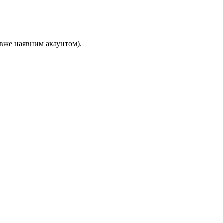
 вже наявним акаунтом).