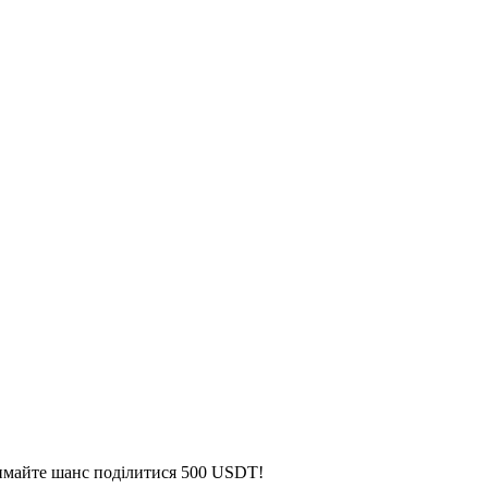
римайте шанс поділитися 500 USDT!