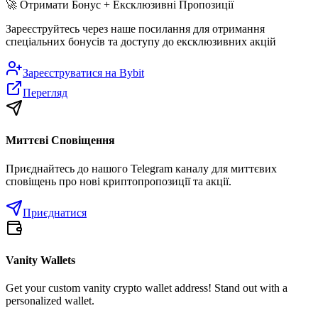
🚀
Отримати Бонус + Ексклюзивні Пропозиції
Зареєструйтесь через наше посилання для отримання
спеціальних бонусів та доступу до ексклюзивних акцій
Зареєструватися на
Bybit
Перегляд
Миттєві Сповіщення
Приєднайтесь до нашого Telegram каналу для миттєвих
сповіщень про нові криптопропозиції та акції.
Приєднатися
Vanity Wallets
Get your custom vanity crypto wallet address! Stand out with a
personalized wallet.