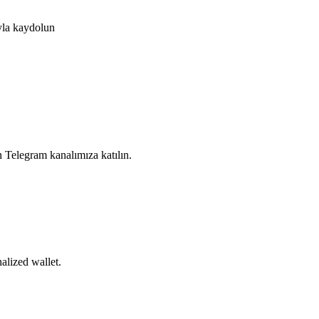
ıyla kaydolun
n Telegram kanalımıza katılın.
alized wallet.