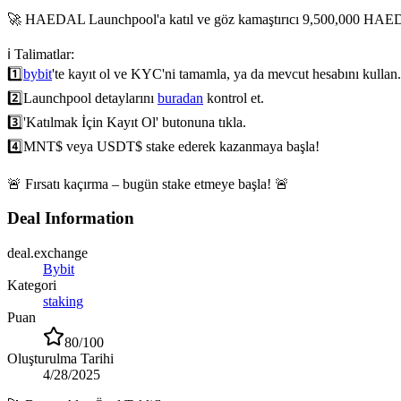
🚀 HAEDAL Launchpool'a katıl ve göz kamaştırıcı 9,500,000 HAED
ℹ️ Talimatlar:
1️⃣
bybit
'te kayıt ol ve KYC'ni tamamla, ya da mevcut hesabını kullan.
2️⃣
Launchpool detaylarını
buradan
kontrol et.
3️⃣
'Katılmak İçin Kayıt Ol' butonuna tıkla.
4️⃣
MNT$ veya USDT$ stake ederek kazanmaya başla!
🚨 Fırsatı kaçırma – bugün stake etmeye başla! 🚨
Deal Information
deal.exchange
Bybit
Kategori
staking
Puan
80
/100
Oluşturulma Tarihi
4/28/2025