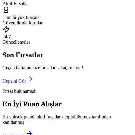
Aktif Fırsatlar
Tüm büyük borsalar
Güvenilir platformlar
24/7
Güncellemeler
Son Fırsatlar
Geçen haftanın taze fırsatları - kaçırmayın!
Hepsini Gör
Fırsat bulunamadı
En İyi Puan Alışlar
En yüksek puanlı aktif fırsatlar - topluluğumuz tarafından
kanıtlanmış