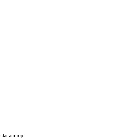
dar airdrop!