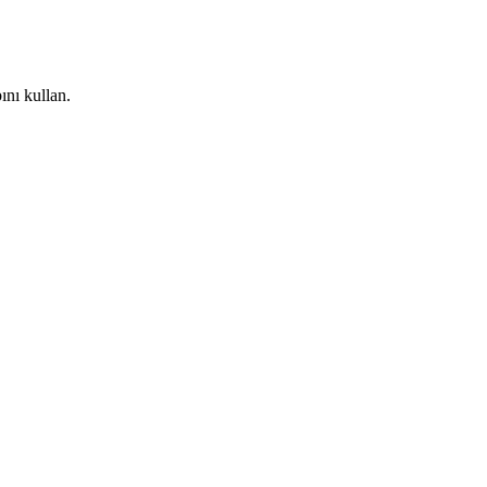
nı kullan.