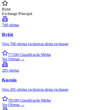
Bybit
Exchange Principal
768
ofertas
Bybit
Veja 768 ofertas exclusivas desta exchange
77
/100
Classificação Média
Ver Ofertas
→
205
ofertas
Kucoin
Veja 205 ofertas exclusivas desta exchange
78
/100
Classificação Média
Ver Ofertas
→