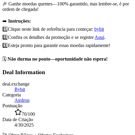
🎉 Ganhe moedas quentes—100% garantido, mas lembre-se, é por
ordem de chegada!
➡️
Instruções:
1️⃣
Clique neste link de referência para começar:
bybit
2️⃣
Confira os detalhes da promoção e se registre
Aqui
.
3️⃣
Esteja pronto para garantir essas moedas rapidamente!
🗓️
Não durma no ponto—oportunidade não espera!
Deal Information
deal.exchange
Bybit
Categoria
Airdrop
Pontuação
70
/100
Data de Criação
4/30/2025