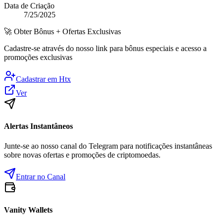
Data de Criação
7/25/2025
🚀
Obter Bônus + Ofertas Exclusivas
Cadastre-se através do nosso link para bônus especiais e acesso a
promoções exclusivas
Cadastrar em
Htx
Ver
Alertas Instantâneos
Junte-se ao nosso canal do Telegram para notificações instantâneas
sobre novas ofertas e promoções de criptomoedas.
Entrar no Canal
Vanity Wallets