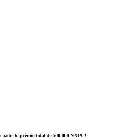
a parte do
prêmio total de 500.000 NXPC
!