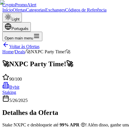
CryptoPromoAlert
Início
Ofertas
Categorias
Exchanges
Códigos de Referência
Light
Português
Open main menu
Voltar às Ofertas
Home
/
Deals
/
🚀NXPC Party Time!🚀
🚀NXPC Party Time!🚀
90
/100
Bybit
Staking
5/26/2025
Detalhes da Oferta
Stake NXPC e desbloqueie até
99% APR
🤑! Além disso, ganhe um