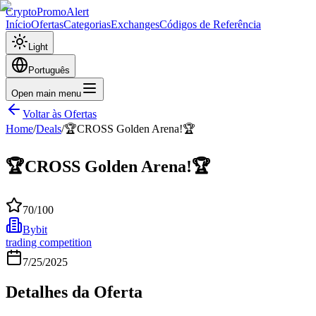
CryptoPromoAlert
Início
Ofertas
Categorias
Exchanges
Códigos de Referência
Light
Português
Open main menu
Voltar às Ofertas
Home
/
Deals
/
🏆CROSS Golden Arena!🏆
🏆CROSS Golden Arena!🏆
70
/100
Bybit
trading competition
7/25/2025
Detalhes da Oferta