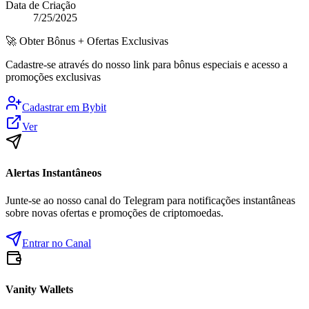
Data de Criação
7/25/2025
🚀
Obter Bônus + Ofertas Exclusivas
Cadastre-se através do nosso link para bônus especiais e acesso a
promoções exclusivas
Cadastrar em
Bybit
Ver
Alertas Instantâneos
Junte-se ao nosso canal do Telegram para notificações instantâneas
sobre novas ofertas e promoções de criptomoedas.
Entrar no Canal
Vanity Wallets