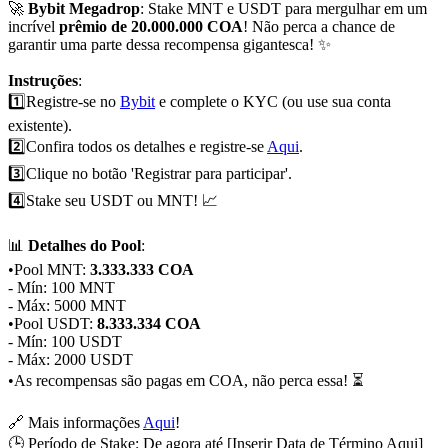
🚀
Bybit Megadrop
: Stake MNT e USDT para mergulhar em um
incrível
prêmio de 20.000.000 COA
! Não perca a chance de
garantir uma parte dessa recompensa gigantesca! ✨
Instruções
:
1️⃣
Registre-se no
Bybit
e complete o KYC (ou use sua conta
existente).
2️⃣
Confira todos os detalhes e registre-se
Aqui
.
3️⃣
Clique no botão 'Registrar para participar'.
4️⃣
Stake seu USDT ou MNT! 📈
📊
Detalhes do Pool
:
•
Pool MNT:
3.333.333 COA
- Mín: 100 MNT
- Máx: 5000 MNT
•
Pool USDT:
8.333.334 COA
- Mín: 100 USDT
- Máx: 2000 USDT
•
As recompensas são pagas em COA, não perca essa! ⏳
🔗 Mais informações
Aqui
!
🕒 Período de Stake: De agora até [Inserir Data de Término Aqui]