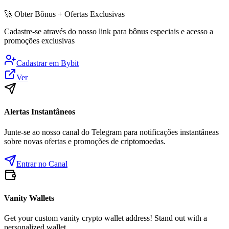
🚀
Obter Bônus + Ofertas Exclusivas
Cadastre-se através do nosso link para bônus especiais e acesso a
promoções exclusivas
Cadastrar em
Bybit
Ver
Alertas Instantâneos
Junte-se ao nosso canal do Telegram para notificações instantâneas
sobre novas ofertas e promoções de criptomoedas.
Entrar no Canal
Vanity Wallets
Get your custom vanity crypto wallet address! Stand out with a
personalized wallet.