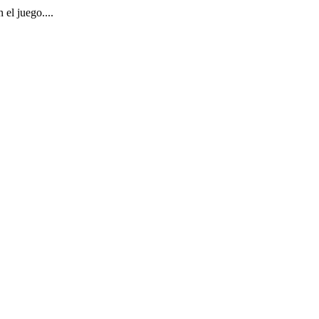
el juego....