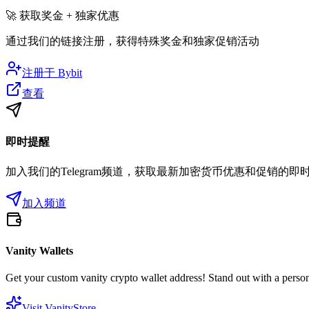
🚀
获取奖金 + 独家优惠
通过我们的链接注册，获得特殊奖金和独家促销活动
注册于
Bybit
查看
即时提醒
加入我们的Telegram频道，获取最新加密货币优惠和促销的即
加入频道
Vanity Wallets
Get your custom vanity crypto wallet address! Stand out with a person
Visit VanityStore