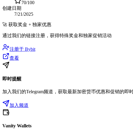
70
/100
创建日期
7/21/2025
🚀
获取奖金 + 独家优惠
通过我们的链接注册，获得特殊奖金和独家促销活动
注册于
Bybit
查看
即时提醒
加入我们的Telegram频道，获取最新加密货币优惠和促销的即
加入频道
Vanity Wallets