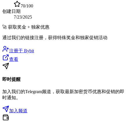
70
/100
创建日期
7/23/2025
🚀
获取奖金 + 独家优惠
通过我们的链接注册，获得特殊奖金和独家促销活动
注册于
Bybit
查看
即时提醒
加入我们的Telegram频道，获取最新加密货币优惠和促销的即
时通知。
加入频道