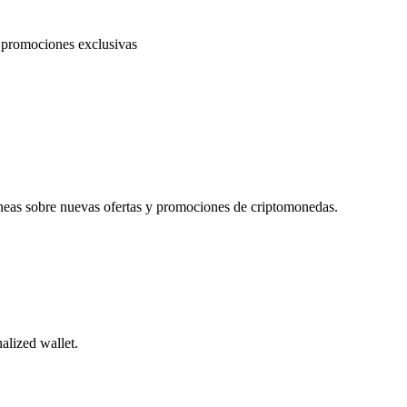
a promociones exclusivas
táneas sobre nuevas ofertas y promociones de criptomonedas.
alized wallet.