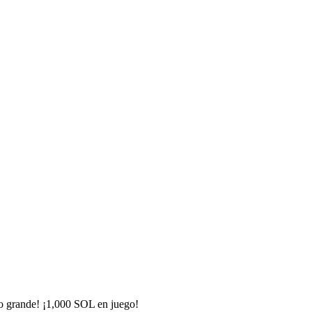
lo grande! ¡1,000 SOL en juego!