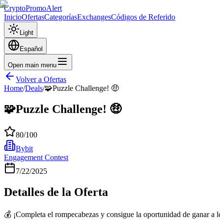
CryptoPromoAlert
Inicio
Ofertas
Categorías
Exchanges
Códigos de Referido
Light
Español
Open main menu
Volver a Ofertas
Home
/
Deals
/
🧩Puzzle Challenge! 🤑
🧩Puzzle Challenge! 🤑
80
/100
Bybit
Engagement Contest
7/22/2025
Detalles de la Oferta
💰 ¡Completa el rompecabezas y consigue la oportunidad de ganar a 