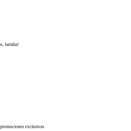
, familia!
a promociones exclusivas