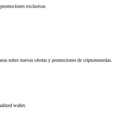
a promociones exclusivas
táneas sobre nuevas ofertas y promociones de criptomonedas.
alized wallet.