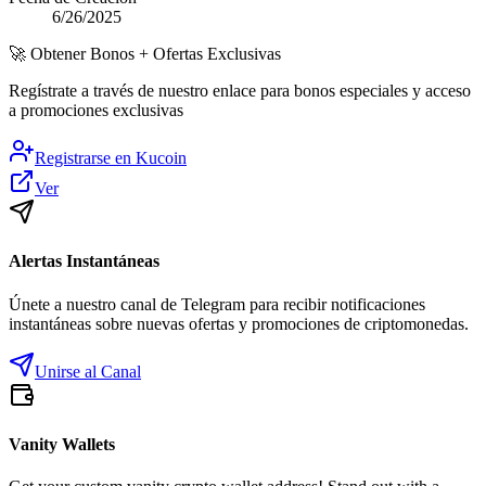
6/26/2025
🚀
Obtener Bonos + Ofertas Exclusivas
Regístrate a través de nuestro enlace para bonos especiales y acceso
a promociones exclusivas
Registrarse en
Kucoin
Ver
Alertas Instantáneas
Únete a nuestro canal de Telegram para recibir notificaciones
instantáneas sobre nuevas ofertas y promociones de criptomonedas.
Unirse al Canal
Vanity Wallets